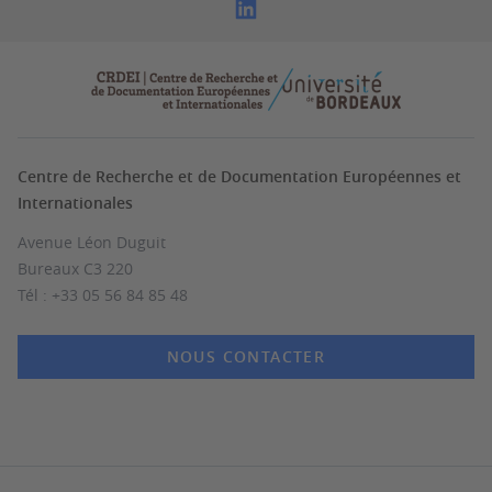
Centre de Recherche et de Documentation Européennes et
Internationales
Avenue Léon Duguit
Bureaux C3 220
Tél : +33 05 56 84 85 48
NOUS CONTACTER