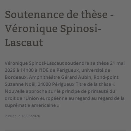
Soutenance de thèse -
Véronique Spinosi-
Lascaut
Véronique Spinosi-Lascaut soutiendra sa thèse 21 mai
2026 à 14h00 à l'IDE de Périgueux, université de
Bordeaux, Amphithéâtre Gérard Aubin, Rond-point
Suzanne Noël, 24000 Périgueux Titre de la thèse «
Nouvelle approche sur le principe de primauté du
droit de l’Union européenne au regard au regard de la
suprématie américaine »
Publiée le
18/05/2026