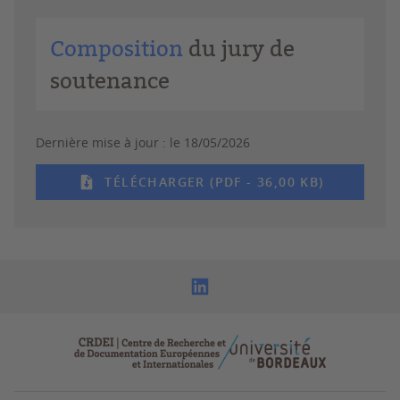
Composition
du jury de
soutenance
Dernière mise à jour :
le 18/05/2026
TÉLÉCHARGER (PDF - 36,00 KB)