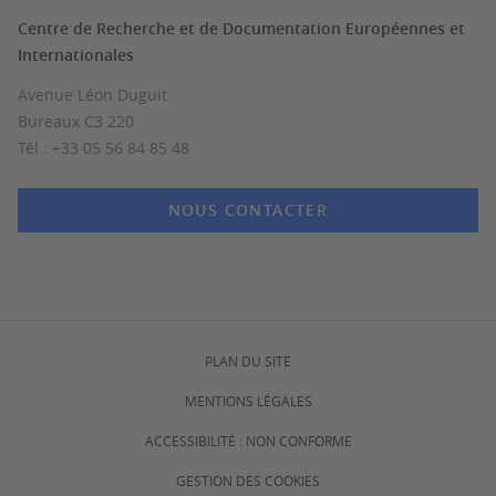
Centre de Recherche et de Documentation Européennes et
Internationales
Avenue Léon Duguit
Bureaux C3 220
Tél : +33 05 56 84 85 48
NOUS CONTACTER
PLAN DU SITE
MENTIONS LÉGALES
ACCESSIBILITÉ : NON CONFORME
GESTION DES COOKIES