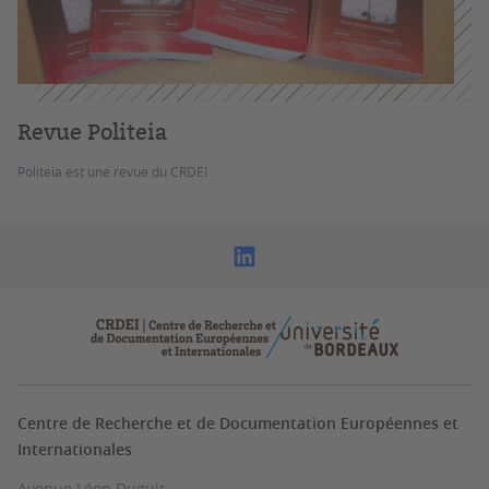
Revue Politeia
Politeia est une revue du CRDEI
Centre de Recherche et de Documentation Européennes et
Internationales
Avenue Léon Duguit