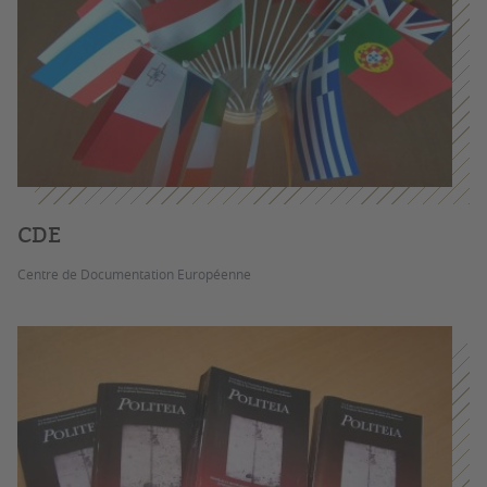
CDE
Centre de Documentation Européenne