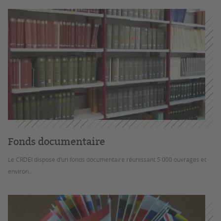
Fonds documentaire
Le CRDEI dispose d’un fonds documentaire réunissant 5 000 ouvrages et
environ...